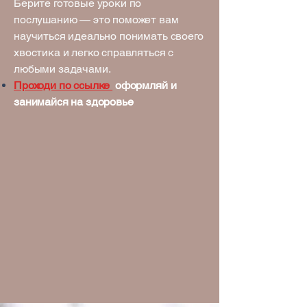
Берите готовые уроки по
послушанию — это поможет вам
научиться идеально понимать своего
хвостика и легко справляться с
любыми задачами.
Проходи по ссылке
оформляй и
занимайся на здоровье