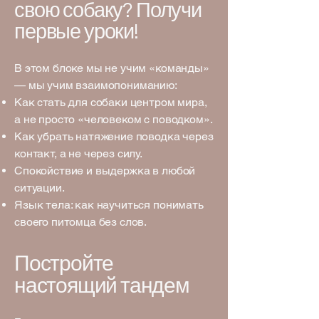
свою собаку? Получи
первые уроки!
В этом блоке мы не учим «команды»
— мы учим взаимопониманию:
Как стать для собаки центром мира,
а не просто «человеком с поводком».
Как убрать натяжение поводка через
контакт, а не через силу.
Спокойствие и выдержка в любой
ситуации.
Язык тела: как научиться понимать
своего питомца без слов.
Постройте
настоящий тандем