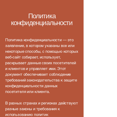
Политика
конфиденциальности
Политика конфиденциальности — это
заявление, в котором указаны все или
некоторые способы, с помощью которых
веб-сайт собирает, использует,
раскрывает данные своих посетителей
и клиентов и управляет ими. Этот
документ обеспечивает соблюдение
требований законодательства к защите
конфиденциальности данных
посетителя или клиента.
В разных странах и регионах действуют
разные законы и требования к
использованию политик