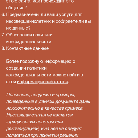
этого сайта, как происходит это
общение?
Предназначены ли ваши услуги для
несовершеннолетних и собираете ли вы
их данные?
Обновления политики
конфиденциальности
Контактные данные
Более подробную информацию о
создании политики
конфиденциальности можно найти в
этой
информационной статье
.
Пояснения, сведения и примеры,
приведенные в данном документе даны
исключительно в качестве примера.
Настоящая статья не является
юридическим советом или
рекомендацией, и на нее не следует
полагаться при принятии решений