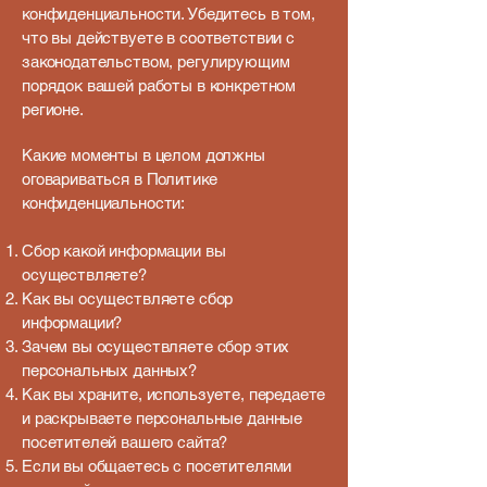
конфиденциальности. Убедитесь в том,
что вы действуете в соответствии с
законодательством, регулирующим
порядок вашей работы в конкретном
регионе.
Какие моменты в целом должны
оговариваться в Политике
конфиденциальности:
Сбор какой информации вы
осуществляете?
Как вы осуществляете сбор
информации?
Зачем вы осуществляете сбор этих
персональных данных?
Как вы храните, используете, передаете
и раскрываете персональные данные
посетителей вашего сайта?
Если вы общаетесь с посетителями