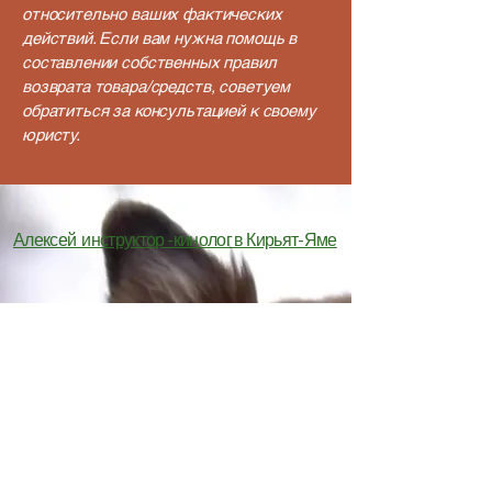
относительно ваших фактических
действий. Если вам нужна помощь в
составлении собственных правил
возврата товара/средств, советуем
обратиться за консультацией к своему
юристу.
Алексей инструктор -кинолог в Кирьят-Яме